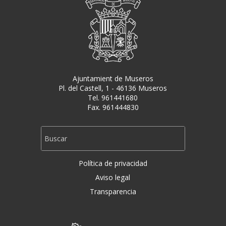
Ajuntamient de Museros
Pl. del Castell, 1 - 46136 Museros
Tel. 961441680
Fax. 961444830
Política de privacidad
Aviso legal
Transparencia