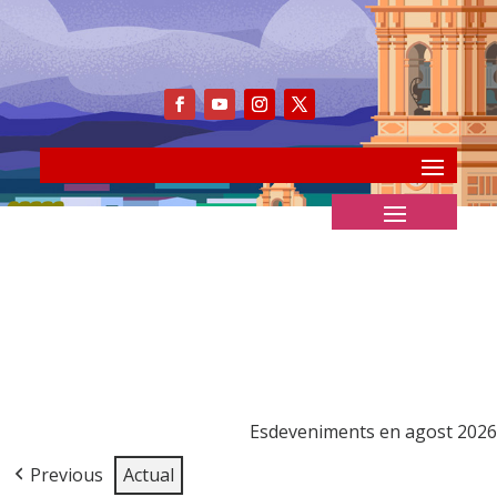
Esdeveniments en agost 2026
Previous
Actual