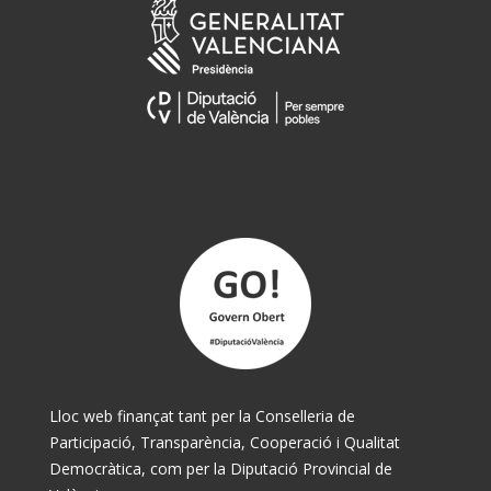
Lloc web finançat tant per la Conselleria de
Participació, Transparència, Cooperació i Qualitat
Democràtica, com per la Diputació Provincial de