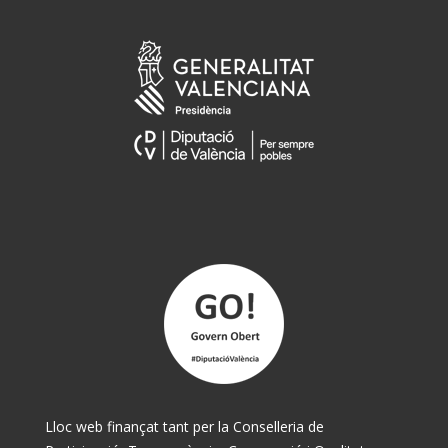
Lloc web finançat tant per la Conselleria de