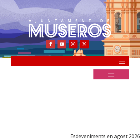
Esdeveniments en agost 2026