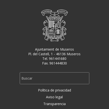
Ajuntamient de Museros
Pl. del Castell, 1 - 46136 Museros
Tel. 961441680
Fax. 961444830
Política de privacidad
Aviso legal
Transparencia