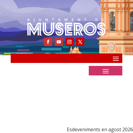
Esdeveniments en agost 2026