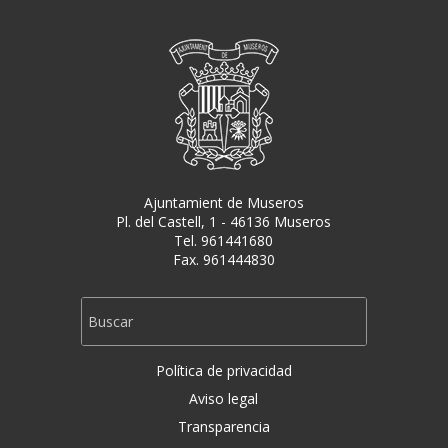
Ajuntamient de Museros
Pl. del Castell, 1 - 46136 Museros
Tel. 961441680
Fax. 961444830
Política de privacidad
Aviso legal
Transparencia