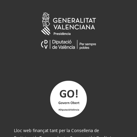
Lloc web finançat tant per la Conselleria de