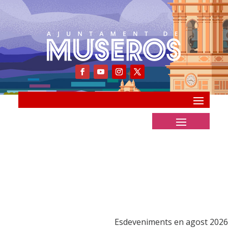
Esdeveniments en agost 2026