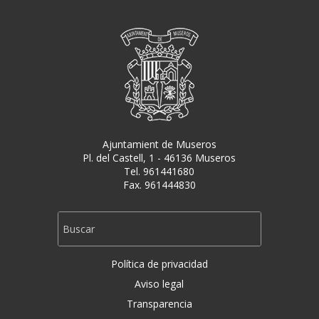
Ajuntamient de Museros
Pl. del Castell, 1 - 46136 Museros
Tel. 961441680
Fax. 961444830
Política de privacidad
Aviso legal
Transparencia