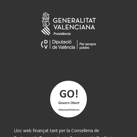
Lloc web finançat tant per la Conselleria de