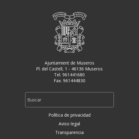
Ajuntamient de Museros
Pl. del Castell, 1 - 46136 Museros
Tel. 961441680
Fax. 961444830
Política de privacidad
Aviso legal
Transparencia