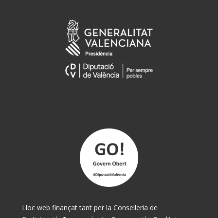
Lloc web finançat tant per la Conselleria de