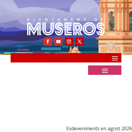
Esdeveniments en agost 2026