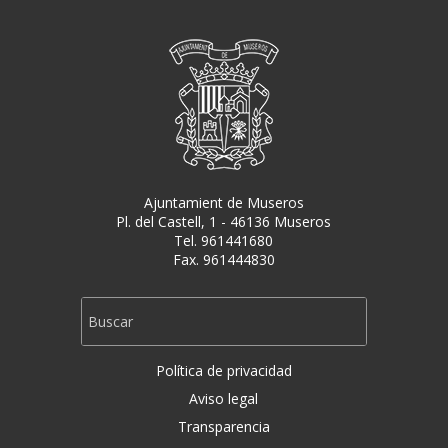
Ajuntamient de Museros
Pl. del Castell, 1 - 46136 Museros
Tel. 961441680
Fax. 961444830
Política de privacidad
Aviso legal
Transparencia