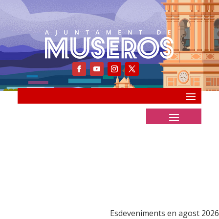
Esdeveniments en agost 2026