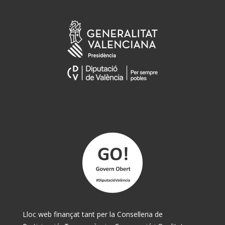
Lloc web finançat tant per la Conselleria de