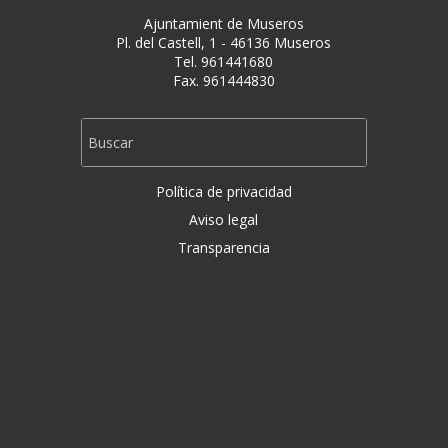
Ajuntamient de Museros
Pl. del Castell, 1 - 46136 Museros
Tel. 961441680
Fax. 961444830
Política de privacidad
Aviso legal
Transparencia