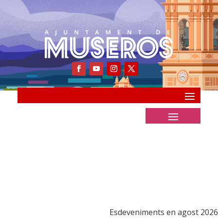
Esdeveniments en agost 2026