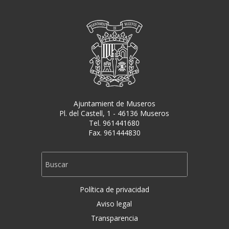
Ajuntamient de Museros
Pl. del Castell, 1 - 46136 Museros
Tel. 961441680
Fax. 961444830
Política de privacidad
Aviso legal
Transparencia