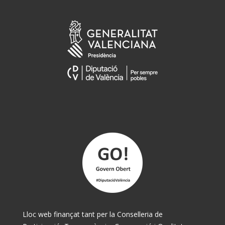
Lloc web finançat tant per la Conselleria de