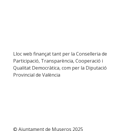
Lloc web finançat tant per la Conselleria de
Participació, Transparència, Cooperació i
Qualitat Democràtica, com per la Diputació
Provincial de València
© Ajuntament de Museros 2025