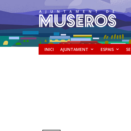
INICI
AJUNTAMENT
ESPAIS
SE