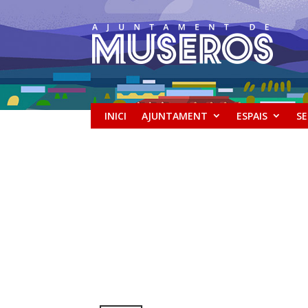
INICI
AJUNTAMENT
ESPAIS
SE