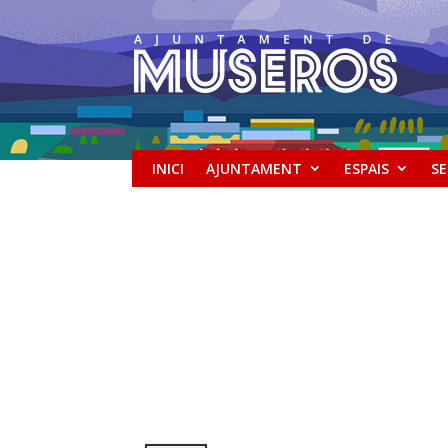
INICI
AJUNTAMENT
ESPAIS
SE