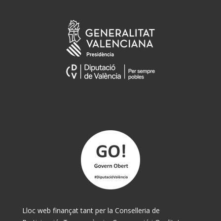
Lloc web finançat tant per la Conselleria de