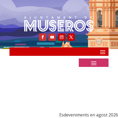
Esdeveniments en agost 2026