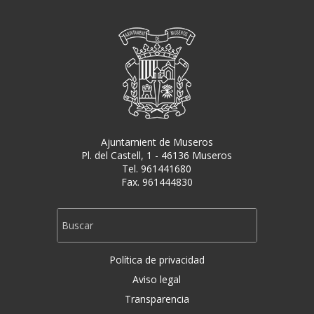
Ajuntamient de Museros
Pl. del Castell, 1 - 46136 Museros
Tel. 961441680
Fax. 961444830
Política de privacidad
Aviso legal
Transparencia