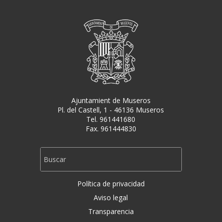
Ajuntamient de Museros
Pl. del Castell, 1 - 46136 Museros
Tel. 961441680
Fax. 961444830
Política de privacidad
Aviso legal
Transparencia