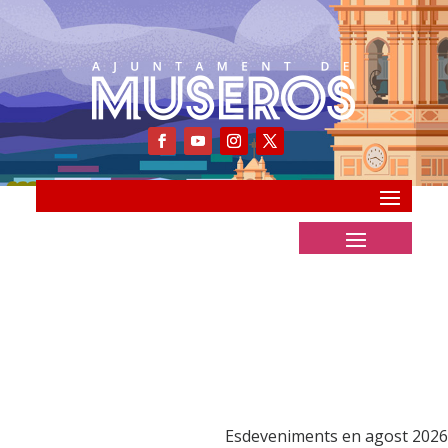
Esdeveniments en agost 2026