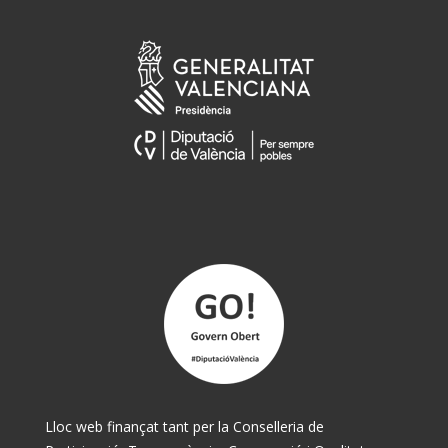
Lloc web finançat tant per la Conselleria de