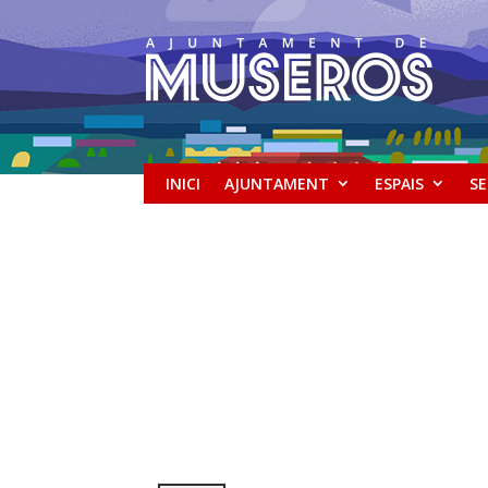
INICI
AJUNTAMENT
ESPAIS
SE