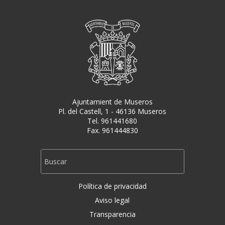
Ajuntamient de Museros
Pl. del Castell, 1 - 46136 Museros
Tel. 961441680
Fax. 961444830
Política de privacidad
Aviso legal
Transparencia