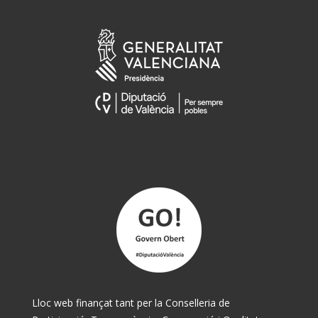
Lloc web finançat tant per la Conselleria de