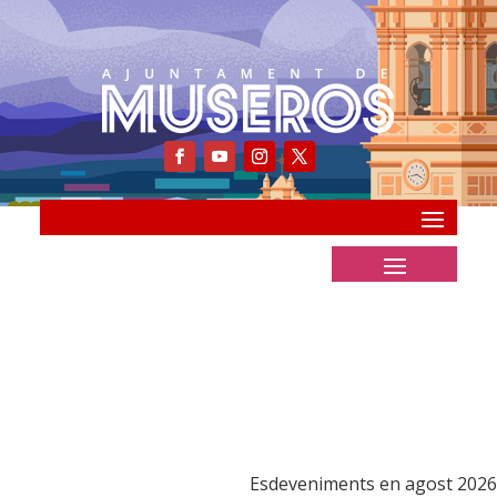
Esdeveniments en agost 2026