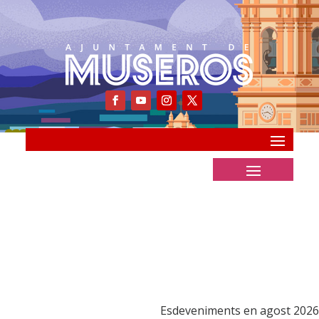
Esdeveniments en agost 2026