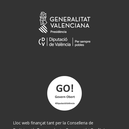
Lloc web finançat tant per la Conselleria de