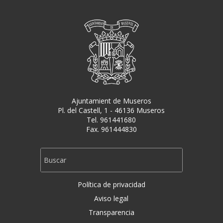
Ajuntamient de Museros
Pl. del Castell, 1 - 46136 Museros
Tel. 961441680
Fax. 961444830
Política de privacidad
Aviso legal
Transparencia