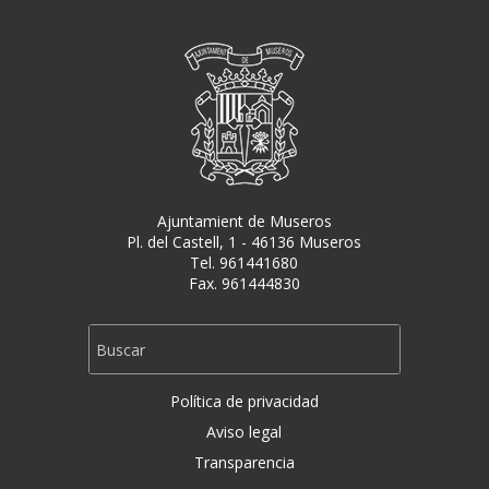
Ajuntamient de Museros
Pl. del Castell, 1 - 46136 Museros
Tel. 961441680
Fax. 961444830
Política de privacidad
Aviso legal
Transparencia