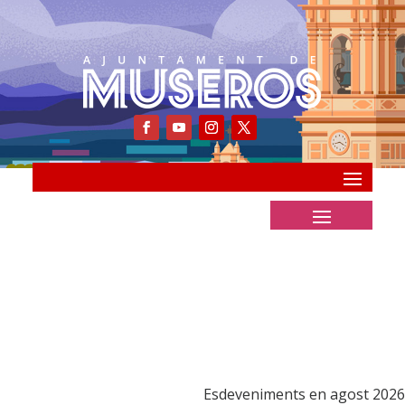
Esdeveniments en agost 2026