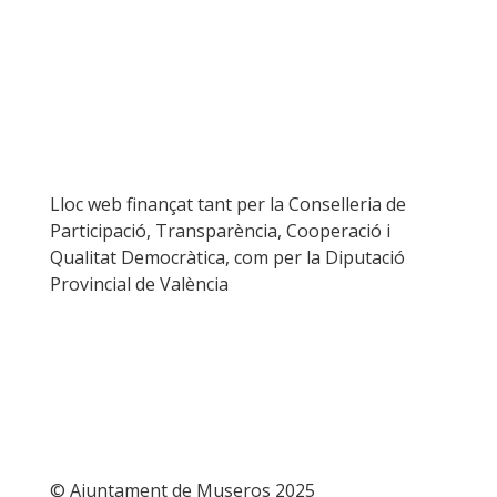
Lloc web finançat tant per la Conselleria de
Participació, Transparència, Cooperació i
Qualitat Democràtica, com per la Diputació
Provincial de València
© Ajuntament de Museros 2025