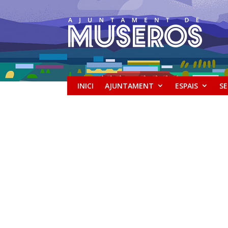
INICI
AJUNTAMENT
ESPAIS
SE