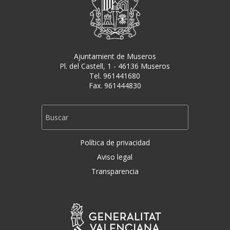
Ajuntamient de Museros
Pl. del Castell, 1 - 46136 Museros
Tel. 961441680
Fax. 961444830
Política de privacidad
Aviso legal
Transparencia