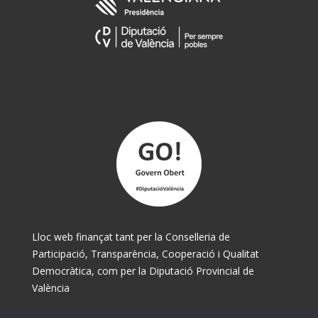
Lloc web finançat tant per la Conselleria de
Participació, Transparència, Cooperació i Qualitat
Democràtica, com per la Diputació Provincial de
València