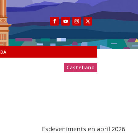
NDA
Castellano
Esdeveniments en abril 2026