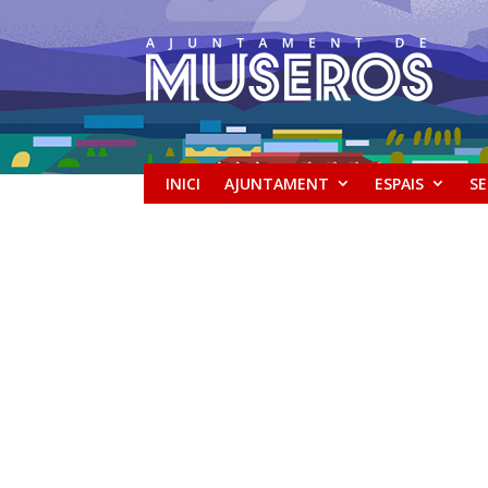
INICI
AJUNTAMENT
ESPAIS
SE