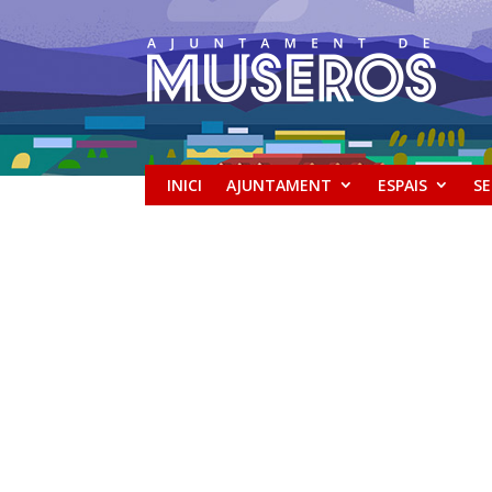
INICI
AJUNTAMENT
ESPAIS
SE