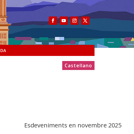
NDA
Castellano
Esdeveniments en novembre 2025