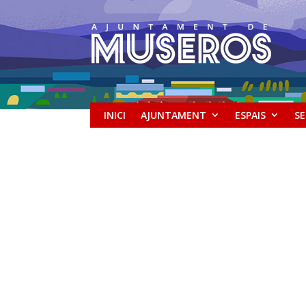
INICI
AJUNTAMENT
ESPAIS
SE