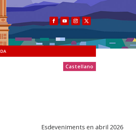
NDA
Castellano
Esdeveniments en abril 2026