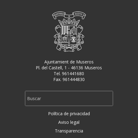
Ajuntamient de Museros
Pl. del Castell, 1 - 46136 Museros
Tel. 961441680
Fax. 961444830
Política de privacidad
Aviso legal
Transparencia