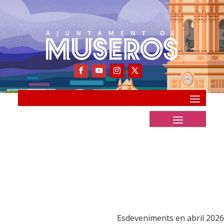
Esdeveniments en abril 2026