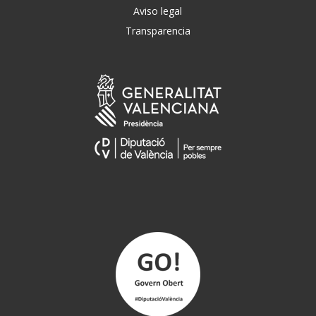
Aviso legal
Transparencia