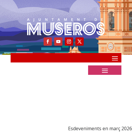
Esdeveniments en març 2026