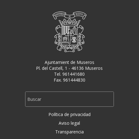
Ajuntamient de Museros
Pl. del Castell, 1 - 46136 Museros
Tel. 961441680
Fax. 961444830
Política de privacidad
Aviso legal
Transparencia