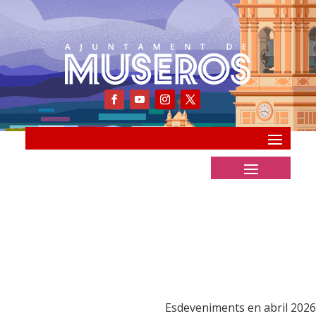
Esdeveniments en abril 2026