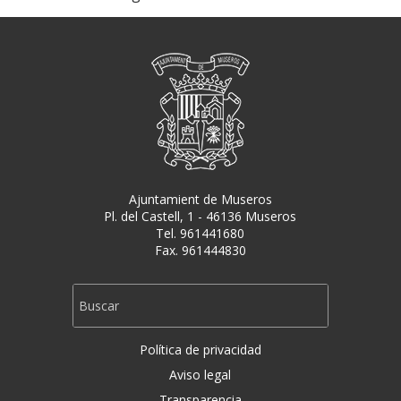
Ajuntamient de Museros
Pl. del Castell, 1 - 46136 Museros
Tel. 961441680
Fax. 961444830
Política de privacidad
Aviso legal
Transparencia