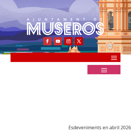
Esdeveniments en abril 2026