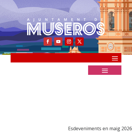
Esdeveniments en maig 2026