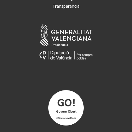
Transparencia