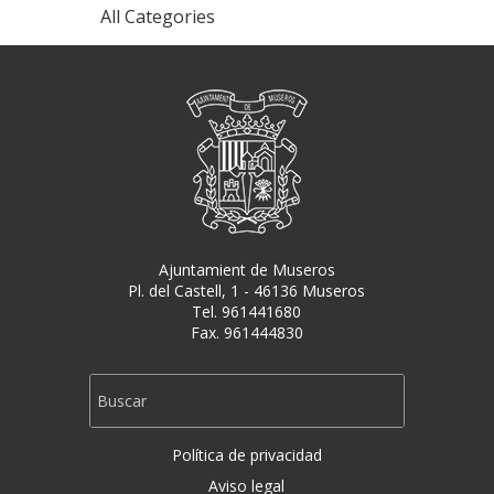
All Categories
Ajuntamient de Museros
Pl. del Castell, 1 - 46136 Museros
Tel. 961441680
Fax. 961444830
Política de privacidad
Aviso legal