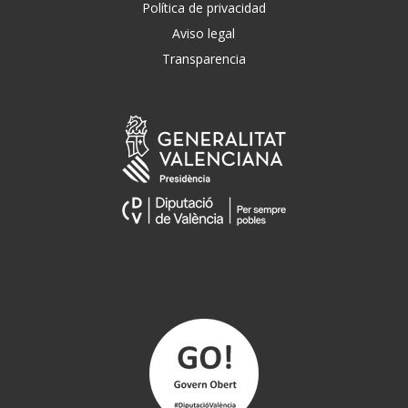
Política de privacidad
Aviso legal
Transparencia