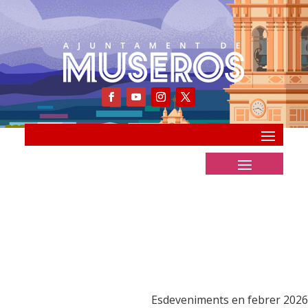
Esdeveniments en febrer 2026