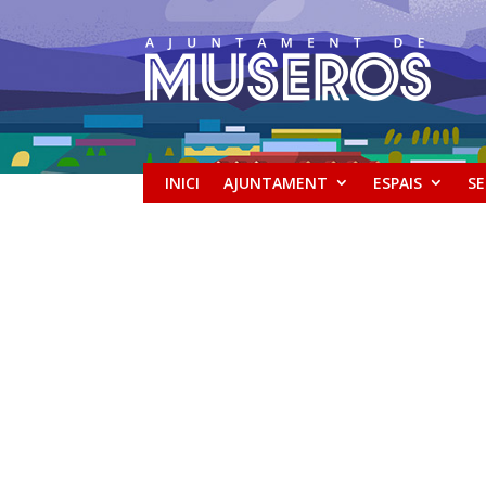
INICI
AJUNTAMENT
ESPAIS
SE