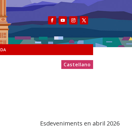
NDA
Castellano
Esdeveniments en abril 2026