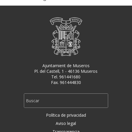
Ajuntamient de Museros
Pl. del Castell, 1 - 46136 Museros
Tel. 961441680
Fax. 961444830
Política de privacidad
Aviso legal
Transparencia