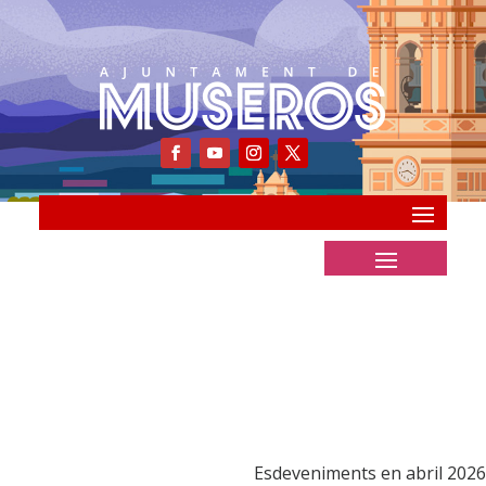
Esdeveniments en abril 2026