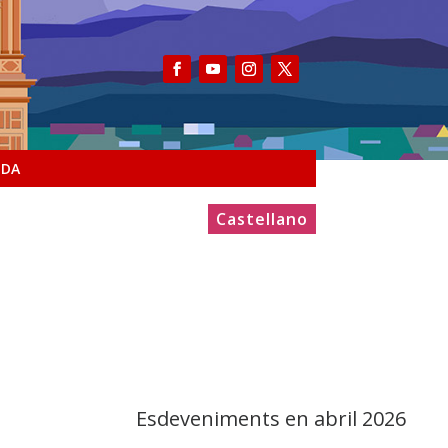
NDA
Castellano
Esdeveniments en abril 2026