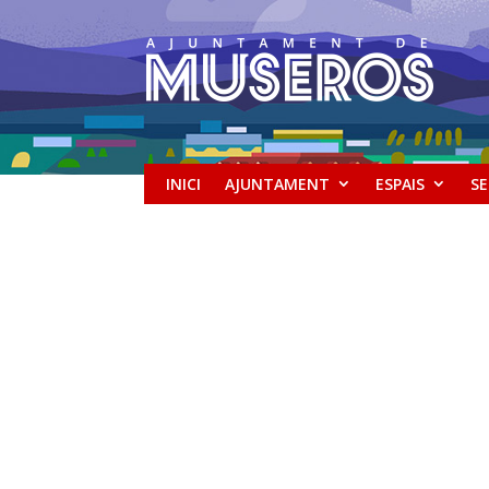
INICI
AJUNTAMENT
ESPAIS
SE