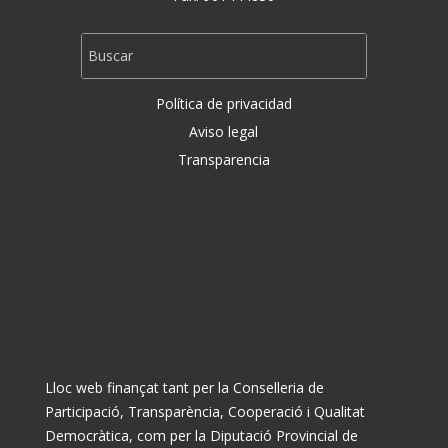
Política de privacidad
Aviso legal
Transparencia
Lloc web finançat tant per la Conselleria de
Participació, Transparència, Cooperació i Qualitat
Democràtica, com per la Diputació Provincial de