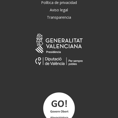
Política de privacidad
Aviso legal
Transparencia