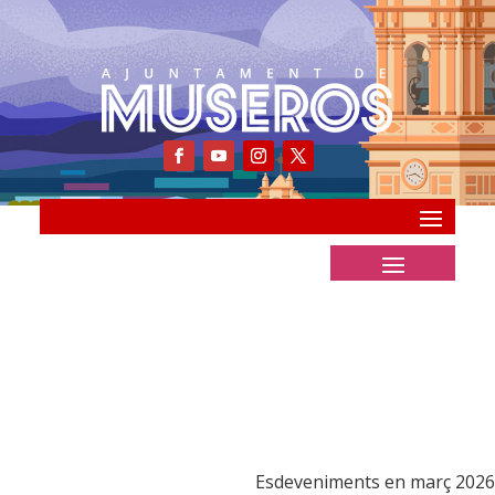
Esdeveniments en març 2026