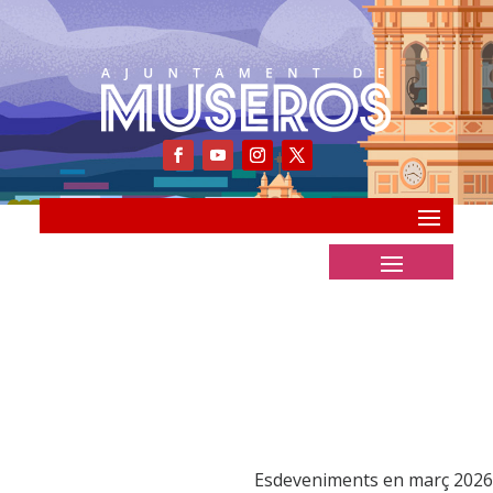
Esdeveniments en març 2026