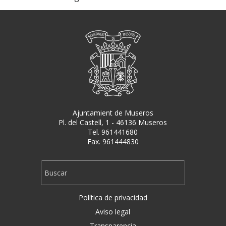
Ajuntamient de Museros
Pl. del Castell, 1 - 46136 Museros
Tel. 961441680
Fax. 961444830
Política de privacidad
Aviso legal
Transparencia