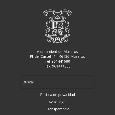
Ajuntamient de Museros
Pl. del Castell, 1 - 46136 Museros
Tel. 961441680
Fax. 961444830
Política de privacidad
Aviso legal
Transparencia