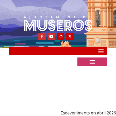
Esdeveniments en abril 2026