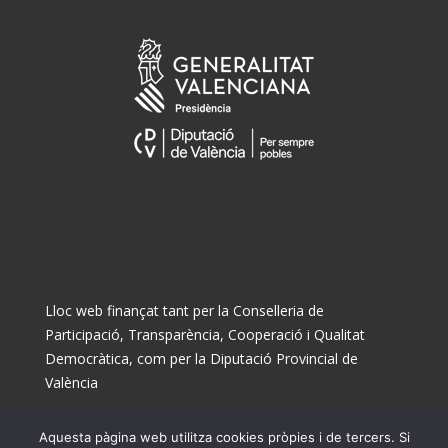
Lloc web finançat tant per la Conselleria de
Participació, Transparència, Cooperació i Qualitat
Democràtica, com per la Diputació Provincial de
València
Aquesta pàgina web utilitza cookies pròpies i de tercers. Si