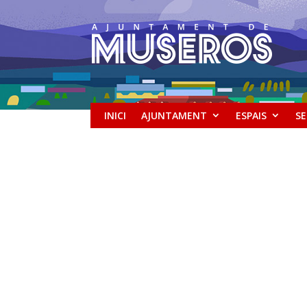
INICI
AJUNTAMENT
ESPAIS
SE