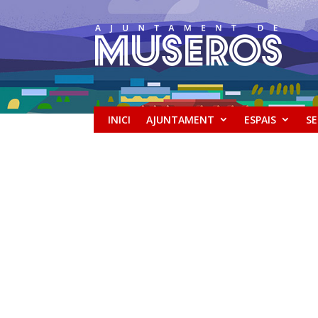
INICI
AJUNTAMENT
ESPAIS
SE