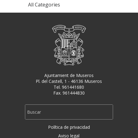
All Categories
Ajuntamient de Museros
Pl. del Castell, 1 - 46136 Museros
Tel. 961441680
Fax. 961444830
Política de privacidad
Aviso legal