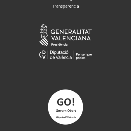
Transparencia