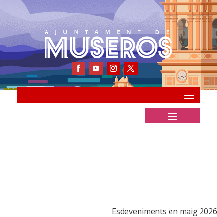
Esdeveniments en maig 2026