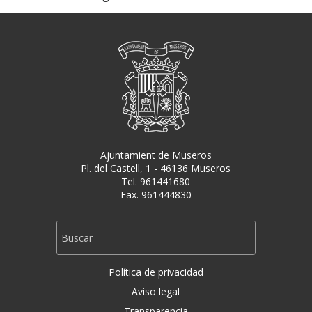
Ajuntamient de Museros
Pl. del Castell, 1 - 46136 Museros
Tel. 961441680
Fax. 961444830
Política de privacidad
Aviso legal
Transparencia