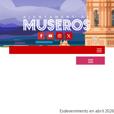
Esdeveniments en abril 2026