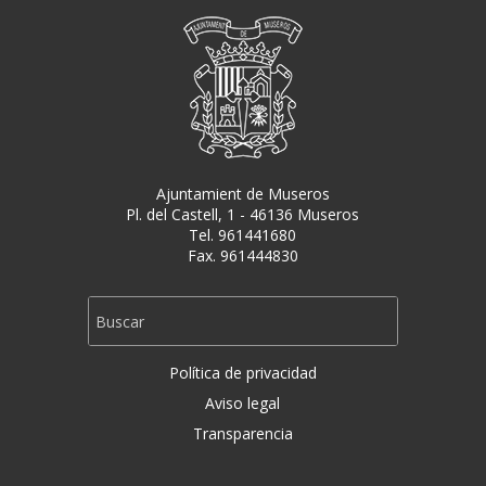
Ajuntamient de Museros
Pl. del Castell, 1 - 46136 Museros
Tel. 961441680
Fax. 961444830
Política de privacidad
Aviso legal
Transparencia