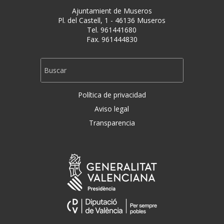
Ajuntamient de Museros
Pl. del Castell, 1 - 46136 Museros
Tel. 961441680
Fax. 961444830
Política de privacidad
Aviso legal
Transparencia