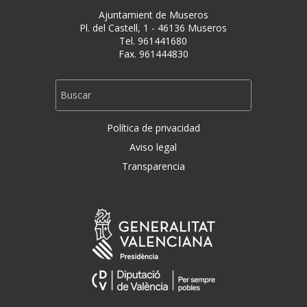
Ajuntamient de Museros
Pl. del Castell, 1 - 46136 Museros
Tel. 961441680
Fax. 961444830
Política de privacidad
Aviso legal
Transparencia