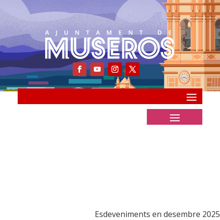
Esdeveniments en desembre 2025