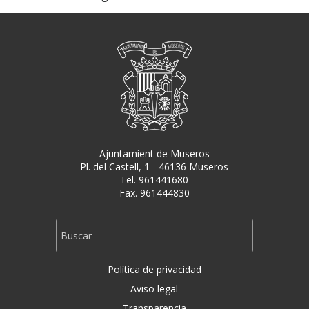
Ajuntamient de Museros
Pl. del Castell, 1 - 46136 Museros
Tel. 961441680
Fax. 961444830
Política de privacidad
Aviso legal
Transparencia