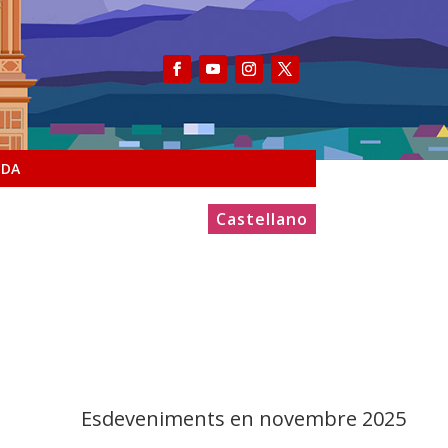
NDA
Castellano
Esdeveniments en novembre 2025