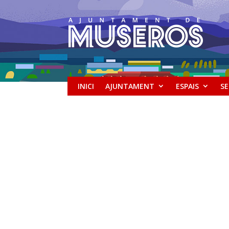
INICI
AJUNTAMENT
ESPAIS
SE