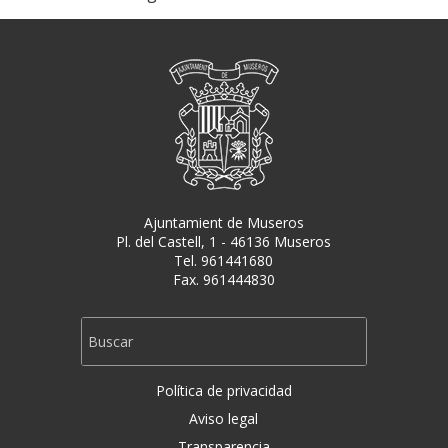
Ajuntamient de Museros
Pl. del Castell, 1 - 46136 Museros
Tel. 961441680
Fax. 961444830
Política de privacidad
Aviso legal
Transparencia