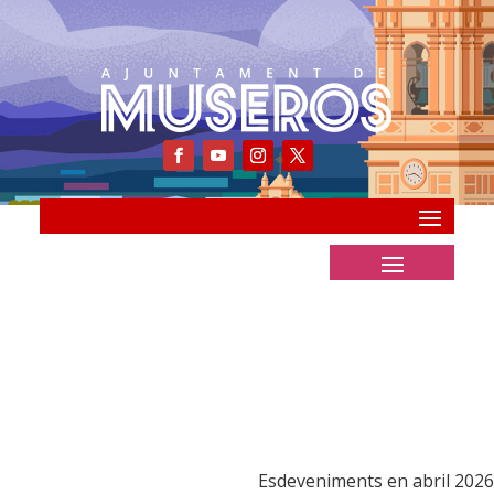
Esdeveniments en abril 2026