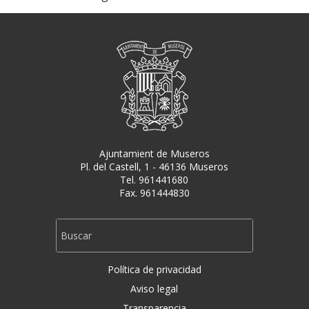
Ajuntamient de Museros
Pl. del Castell, 1 - 46136 Museros
Tel. 961441680
Fax. 961444830
Política de privacidad
Aviso legal
Transparencia