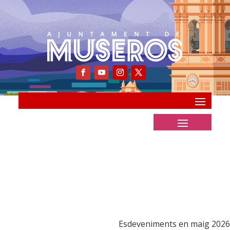
Esdeveniments en maig 2026