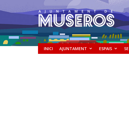
INICI
AJUNTAMENT
ESPAIS
SE