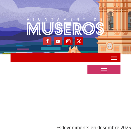
Esdeveniments en desembre 2025