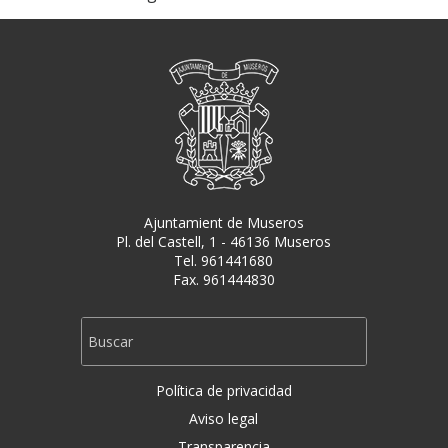
Ajuntamient de Museros
Pl. del Castell, 1 - 46136 Museros
Tel. 961441680
Fax. 961444830
Política de privacidad
Aviso legal
Transparencia